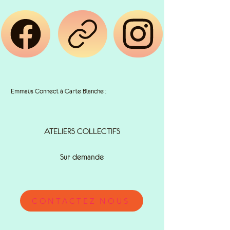
Emmaüs Connect à Carte Blanche :
ATELIERS COLLECTIFS
Sur demande
CONTACTEZ NOUS