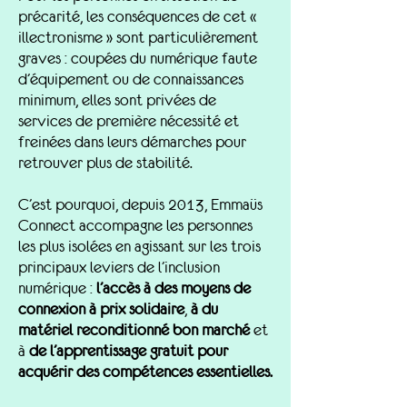
précarité, les conséquences de cet «
illectronisme » sont particulièrement
graves : coupées du numérique faute
d’équipement ou de connaissances
minimum, elles sont privées de
services de première nécessité et
freinées dans leurs démarches pour
retrouver plus de stabilité.
C’est pourquoi, depuis 2013, Emmaüs
Connect accompagne les personnes
les plus isolées en agissant sur les trois
principaux leviers de l’inclusion
numérique :
l’accès à des moyens de
connexion à prix solidaire
,
à du
matériel reconditionné bon marché
et
à
de l’apprentissage gratuit pour
acquérir des compétences essentielles.