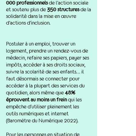
000 professionnels
de l'action sociale
et soutenu plus de
350 structures
de la
solidarité dans la mise en œuvre
d'actions d'inclusion.
Postuler à un emploi, trouver un
logement, prendr
e un rendez-vous de
médecin, refaire ses papiers, payer ses
impôts, accéder à ses droits sociaux,
suivre la scolarité de ses enfants… il
faut désormais se connecter pour
accéder à la plupart des services du
quotidien, alors même que
48%
éprouvent au moins un frein
qui les
empêche d’utiliser pleinement les
outils numériques et internet
(Baromètre du Numérique 2022).
Pour les personnes en situation de