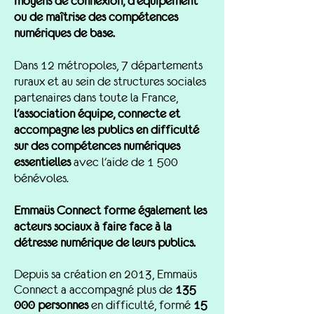
moyens de connexion, d'équipement
ou de maîtrise des compétences
numériques de base.
Dans 12 métropoles, 7 départements
ruraux et au sein de structures sociales
partenaires dans toute la France,
l'association équipe, connecte et
accompagne les publics en difficulté
sur des compétences numériques
essentielles
avec l'aide de 1 500
bénévoles.
Emmaüs Connect forme également les
acteurs sociaux à faire face à la
détresse numérique de leurs publics.
Depuis sa création en 2013, Emmaüs
Connect a accompagné plus de
135
000 personnes
en difficulté, formé
15