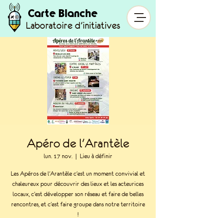
Carte Blanche
Laboratoire d'initiatives
Apéro de l'Arantèle
lun. 17 nov.
  |  
Lieu à définir
Les Apéros de l'Arantèle c'est un moment convivial et
chaleureux pour découvrir des lieux et les acteurices
locaux, c'est développer son réseau et faire de belles
rencontres, et c'est faire groupe dans notre territoire
!