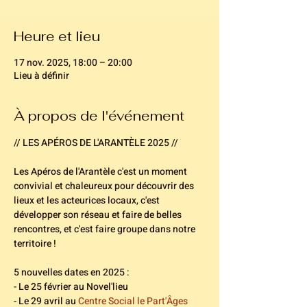
Heure et lieu
17 nov. 2025, 18:00 – 20:00
Lieu à définir
À propos de l'événement
// LES APÉROS DE L'ARANTÈLE 2025 // 
Les Apéros de l'Arantèle c'est un moment 
convivial et chaleureux pour découvrir des 
lieux et les acteurices locaux, c'est 
développer son réseau et faire de belles 
rencontres, et c'est faire groupe dans notre 
territoire !
5 nouvelles dates en 2025 : 
- Le 25 février au Novel'lieu 
- Le 29 avril au 
Centre Social le Part'Âges