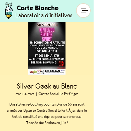
Carte Blanche
Laboratoire d'initiatives
Silver Geek au Blanc
mar. 04 mars
  |  
Centre Social Le Part'Âges
Des ateliers e-bowling pour les plus de 60 ans sont
animés par Dylan au Centre Social le Part'Âges, dans le
but de constitué une équipe pour se rendre au
Trophée des Seniors en juin !