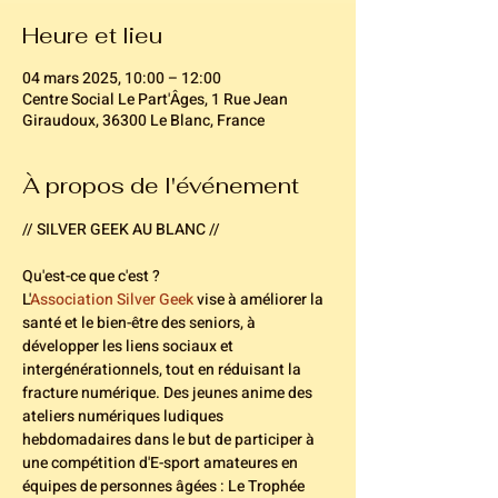
Heure et lieu
04 mars 2025, 10:00 – 12:00
Centre Social Le Part'Âges, 1 Rue Jean
Giraudoux, 36300 Le Blanc, France
À propos de l'événement
// SILVER GEEK AU BLANC //
Qu'est-ce que c'est ? 
L'
Association Silver Geek
 vise à améliorer la 
santé et le bien-être des seniors, à 
développer les liens sociaux et 
intergénérationnels, tout en réduisant la 
fracture numérique. Des jeunes anime des 
ateliers numériques ludiques 
hebdomadaires dans le but de participer à 
une compétition d'E-sport amateures en 
équipes de personnes âgées : Le Trophée 