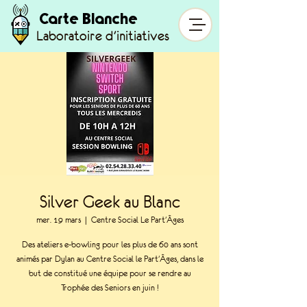
Carte Blanche
Laboratoire d'initiatives
Silver Geek au Blanc
mer. 19 mars
  |  
Centre Social Le Part'Âges
Des ateliers e-bowling pour les plus de 60 ans sont
animés par Dylan au Centre Social le Part'Âges, dans le
but de constitué une équipe pour se rendre au
Trophée des Seniors en juin !