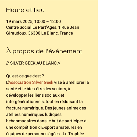
Heure et lieu
19 mars 2025, 10:00 – 12:00
Centre Social Le Part'Âges, 1 Rue Jean
Giraudoux, 36300 Le Blanc, France
À propos de l'événement
// SILVER GEEK AU BLANC //
Qu'est-ce que c'est ? 
L'
Association Silver Geek
 vise à améliorer la 
santé et le bien-être des seniors, à 
développer les liens sociaux et 
intergénérationnels, tout en réduisant la 
fracture numérique. Des jeunes anime des 
ateliers numériques ludiques 
hebdomadaires dans le but de participer à 
une compétition d'E-sport amateures en 
équipes de personnes âgées : Le Trophée 