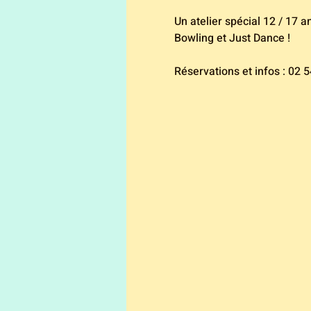
Un atelier spécial 12 / 17 
Bowling et Just Dance ! 
Réservations et infos : 02 5