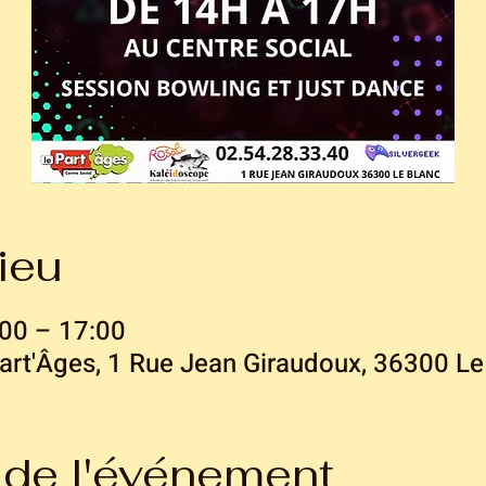
ieu
00 – 17:00
Part'Âges, 1 Rue Jean Giraudoux, 36300 Le
 de l'événement