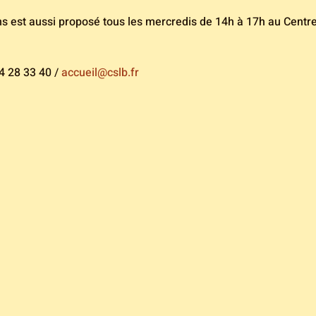
ans est aussi proposé tous les mercredis de 14h à 17h au Centr
4 28 33 40 / 
accueil@cslb.fr