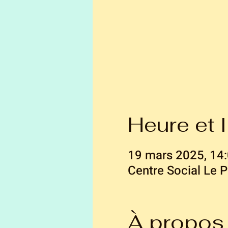
Heure et l
19 mars 2025, 14:
Centre Social Le 
À propos