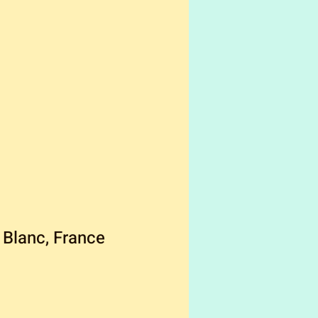
 Blanc, France