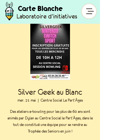
Carte Blanche
Laboratoire d'initiatives
Silver Geek au Blanc
mer. 21 mai
  |  
Centre Social Le Part'Âges
Des ateliers e-bowling pour les plus de 60 ans sont
animés par Dylan au Centre Social le Part'Âges, dans le
but de constitué une équipe pour se rendre au
Trophée des Seniors en juin !