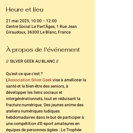
Heure et lieu
21 mai 2025, 10:00 – 12:00
Centre Social Le Part'Âges, 1 Rue Jean
Giraudoux, 36300 Le Blanc, France
À propos de l'événement
// SILVER GEEK AU BLANC //
Qu'est-ce que c'est ? 
L'
Association Silver Geek
 vise à améliorer la 
santé et le bien-être des seniors, à 
développer les liens sociaux et 
intergénérationnels, tout en réduisant la 
fracture numérique. Des jeunes anime des 
ateliers numériques ludiques 
hebdomadaires dans le but de participer à 
une compétition d'E-sport amateures en 
équipes de personnes âgées : Le Trophée 