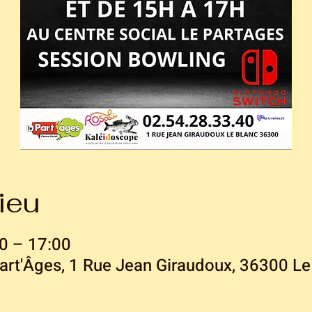
ieu
0 – 17:00
Part'Âges, 1 Rue Jean Giraudoux, 36300 Le