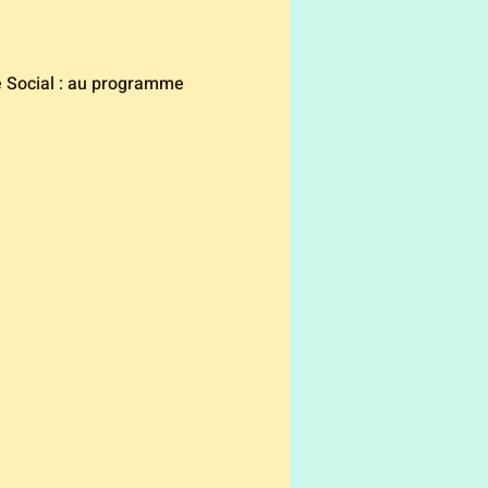
e Social : au programme 