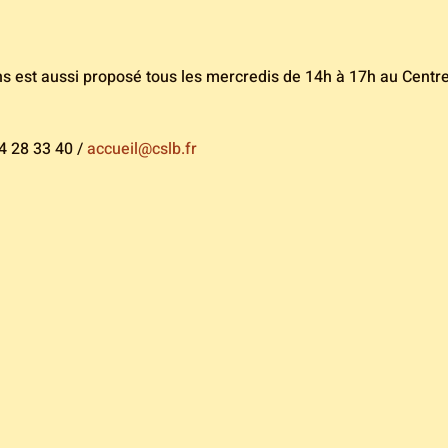
ans est aussi proposé tous les mercredis de 14h à 17h au Centr
4 28 33 40 / 
accueil@cslb.fr