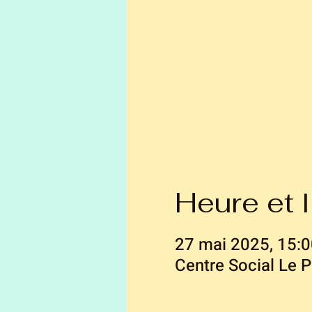
Heure et l
27 mai 2025, 15:0
Centre Social Le 