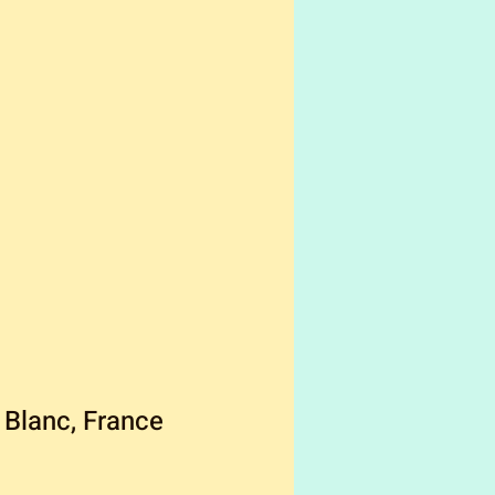
 Blanc, France