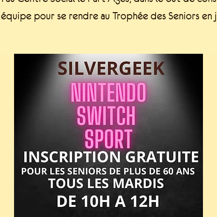
 équipe pour se rendre au Trophée des Seniors en ju