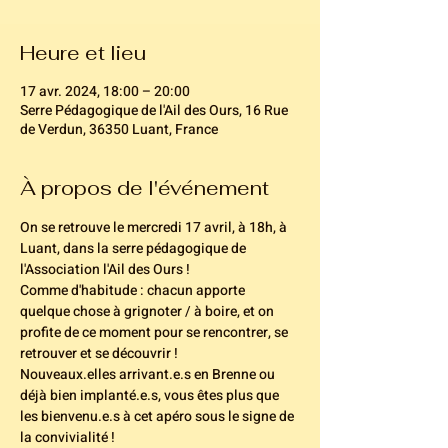
Heure et lieu
17 avr. 2024, 18:00 – 20:00
Serre Pédagogique de l'Ail des Ours, 16 Rue
de Verdun, 36350 Luant, France
À propos de l'événement
On se retrouve le mercredi 17 avril, à 18h, à 
Luant, dans la serre pédagogique de 
l'Association l'Ail des Ours ! 
Comme d'habitude : chacun apporte 
quelque chose à grignoter / à boire, et on 
profite de ce moment pour se rencontrer, se 
retrouver et se découvrir !  
Nouveaux.elles arrivant.e.s en Brenne ou 
déjà bien implanté.e.s, vous êtes plus que 
les bienvenu.e.s à cet apéro sous le signe de 
la convivialité !