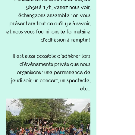
9h30 à 17h, venez nous voir,
échangeons ensemble : on vous
présentera tout ce qu'il y a à savoir,
et nous vous fournirons le formulaire
d'adhésion à remplir !
Il est aussi possible d'adhérer lors
d'événements privés que nous
organisons : une permanence de
jeudi soir, un concert, un spectacle,
etc...