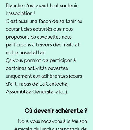
Blanche c'est avant tout soutenir
l'association !
C'est aussi une façon de se tenir au
courant des activités que nous
proposons ou auxquelles nous
participons à travers des mails et
notre newsletter.
Ça vous permet de participer à
certaines activités ouvertes
uniquement aux adhérent.es (cours
d'art, repas de La Cantoche,
Assemblée Générale, etc...).
Où devenir adhérent.e ?
Nous vous recevons à la Maison
Amicale du lundi au vendredi, de