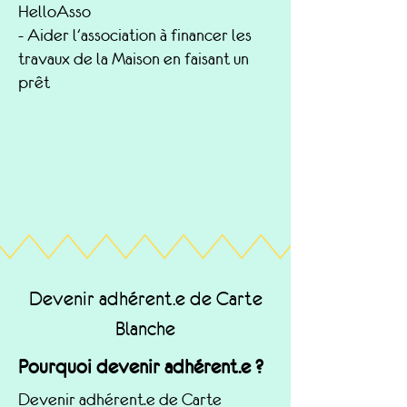
HelloAsso
- Aider l'association à financer les
travaux de la Maison en faisant un
prêt
Devenir adhérent.e de Carte
Blanche
Pourquoi devenir adhérent.e ?
Devenir adhérent.e de Carte