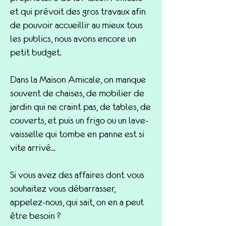
et qui prévoit des gros travaux afin
de pouvoir accueillir au mieux tous
les publics, nous avons encore un
petit budget.
Dans la Maison Amicale, on manque
souvent de chaises, de mobilier de
jardin qui ne craint pas, de tables, de
couverts, et puis un frigo ou un lave-
vaisselle qui tombe en panne est si
vite arrivé...
Si vous avez des affaires dont vous
souhaitez vous débarrasser,
appelez-nous, qui sait, on en a peut
être besoin ?