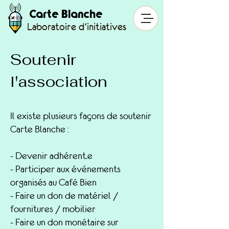
Carte Blanche
Laboratoire d'initiatives
Soutenir
l'association
Il existe plusieurs façons de soutenir
Carte Blanche :
- Devenir adhérent.e
- Participer aux événements
organisés au Café Bien
- Faire un don de matériel /
fournitures / mobilier
- Faire un don monétaire sur