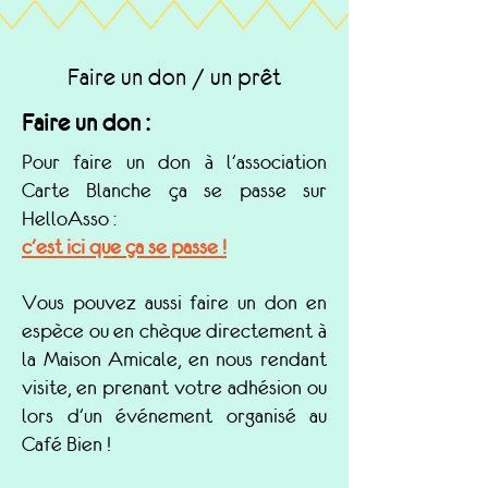
Faire un don / un prêt
Faire un don :
Pour faire un don à l'association
Carte Blanche ça se passe sur
HelloAsso :
c'est ici que ça se passe !
Vous pouvez aussi faire un don en
espèce ou en chèque directement à
la Maison Amicale, en nous rendant
visite, en prenant votre adhésion ou
lors d'un événement organisé au
Café Bien !