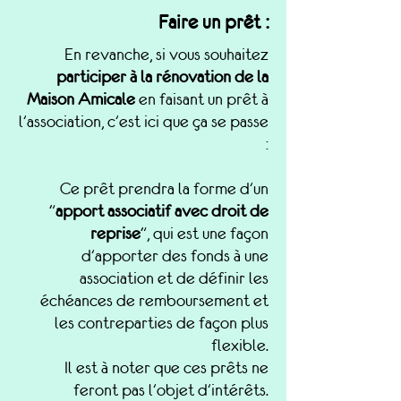
Faire un prêt :
En revanche, si vous souhaitez
participer à la rénovation de la
Maison Amicale
en faisant un prêt à
l'association, c'est ici que ça se passe
:
​Ce prêt prendra la forme d'un
"
apport associatif avec droit de
reprise
", qui est une façon
d'apporter des fonds à une
association et de définir les
échéances de remboursement et
les contreparties de façon plus
flexible.
Il est à noter que ces prêts ne
feront pas l'objet d'intérêts.