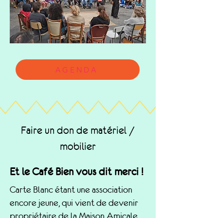
AGENDA
Faire un don de matériel /
mobilier
Et le Café Bien vous dit merci !
Carte Blanc étant une association
encore jeune, qui vient de devenir
propriétaire de la Maison Amicale