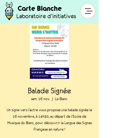
Carte Blanche
Laboratoire d'initiatives
Balade Signée
sam. 16 nov.
  |  
Le Blanc
Un signe vers l'autre vous propose une balade signée le
16 novembre, à 14h30, au départ de l'Ecole de
Musique du Blanc, pour découvrir la Langue des Signes
Française en nature !