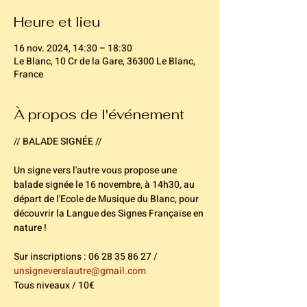
Heure et lieu
16 nov. 2024, 14:30 – 18:30
Le Blanc, 10 Cr de la Gare, 36300 Le Blanc,
France
À propos de l'événement
// BALADE SIGNÉE //
Un signe vers l'autre vous propose une 
balade signée le 16 novembre, à 14h30, au 
départ de l'Ecole de Musique du Blanc, pour 
découvrir la Langue des Signes Française en 
nature !
Sur inscriptions : 06 28 35 86 27 / 
unsigneverslautre@gmail.com
Tous niveaux / 10€