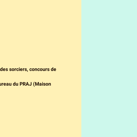
des sorciers, concours de 
bureau du PRAJ (Maison 