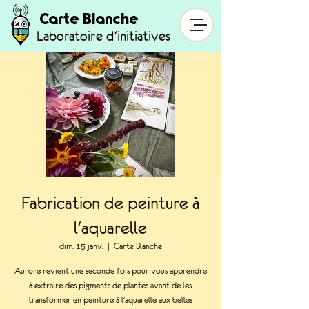
Carte Blanche
Laboratoire d'initiatives
Fabrication de peinture à
l'aquarelle
dim. 15 janv.
  |  
Carte Blanche
Aurore revient une seconde fois pour vous apprendre
à extraire des pigments de plantes avant de les
transformer en peinture à l'aquarelle aux belles