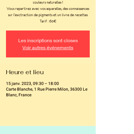
couleurs naturelles !
Vous repartirez avec vos aquarelles, des connaissances
sur l'exctraction de pigments et un livre de recettes
Tarif : 60€
Les inscriptions sont closes
Voir autres événements
Heure et lieu
15 janv. 2023, 09:30 – 18:00
Carte Blanche, 1 Rue Pierre Milon, 36300 Le
Blanc, France