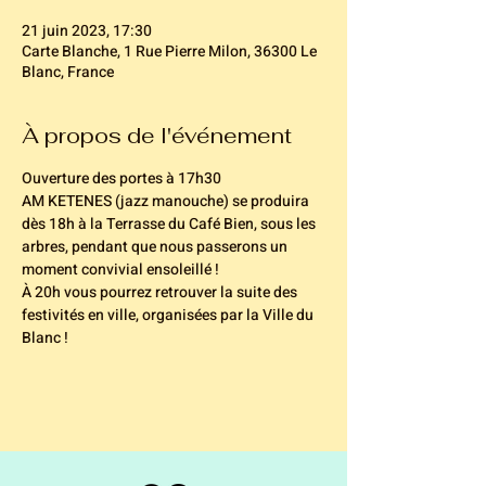
21 juin 2023, 17:30
Carte Blanche, 1 Rue Pierre Milon, 36300 Le
Blanc, France
À propos de l'événement
Ouverture des portes à 17h30
AM KETENES (jazz manouche) se produira 
dès 18h à la Terrasse du Café Bien, sous les 
arbres, pendant que nous passerons un 
moment convivial ensoleillé !
À 20h vous pourrez retrouver la suite des 
festivités en ville, organisées par la Ville du 
Blanc !