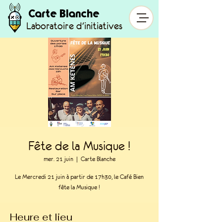
Carte Blanche
Laboratoire d'initiatives
Fête de la Musique !
mer. 21 juin
  |  
Carte Blanche
Le Mercredi 21 juin à partir de 17h30, le Café Bien
fête la Musique !
Heure et lieu