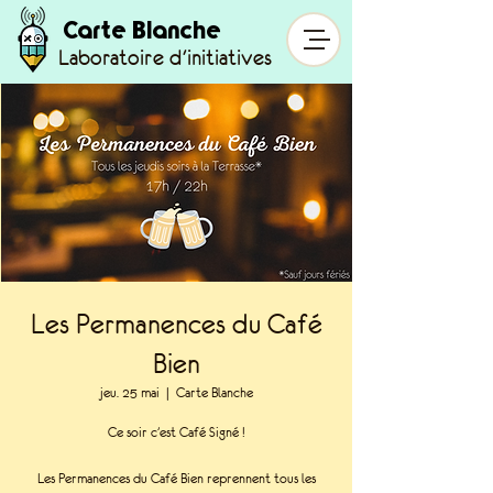
Carte Blanche
Laboratoire d'initiatives
Les Permanences du Café
Bien
jeu. 25 mai
  |  
Carte Blanche
Ce soir c'est Café Signé !
Les Permanences du Café Bien reprennent tous les