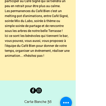
participer au Café Signé qui se tiendra un 
peu en retrait pour être plus au calme.
Les permanences du Café Bien c'est un 
melting-pot d'animations, entre Café Signé, 
soirée Mix du Labo, soirée à thème ou 
simple soirée de partage et de rencontre 
sous les arbres de notre belle Terrasse !
Ici ce sont les bénévoles qui tiennent le bar, 
vous pouvez, vous aussi, vous proposez à 
l'équipe du Café Bien pour donner de votre 
temps, organiser un événement, réaliser une 
animation... n'hésitez pas !
Carte Blanche 36