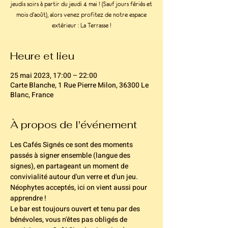
jeudis soirs à partir du jeudi 4 mai ! (Sauf jours fériés et
mois d'août), alors venez profitez de notre espace
extérieur : La Terrasse !
Heure et lieu
25 mai 2023, 17:00 – 22:00
Carte Blanche, 1 Rue Pierre Milon, 36300 Le
Blanc, France
À propos de l'événement
Les Cafés Signés ce sont des moments 
passés à signer ensemble (langue des 
signes), en partageant un moment de 
convivialité autour d'un verre et d'un jeu. 
Néophytes acceptés, ici on vient aussi pour 
apprendre ! 
Le bar est toujours ouvert et tenu par des 
bénévoles, vous n'êtes pas obligés de 