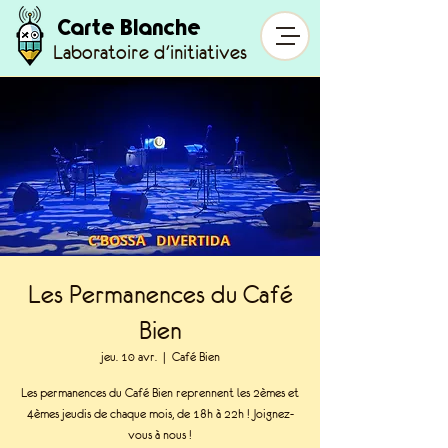
Carte Blanche
Laboratoire d'initiatives
Les Permanences du Café
Bien
jeu. 10 avr.
  |  
Café Bien
Les permanences du Café Bien reprennent les 2èmes et
4èmes jeudis de chaque mois, de 18h à 22h ! Joignez-
vous à nous !