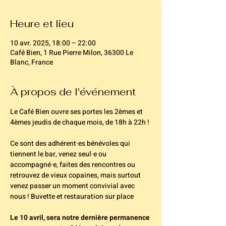
Heure et lieu
10 avr. 2025, 18:00 – 22:00
Café Bien, 1 Rue Pierre Milon, 36300 Le
Blanc, France
À propos de l'événement
Le Café Bien ouvre ses portes les 2èmes et 
4èmes jeudis de chaque mois, de 18h à 22h ! 
Ce sont des adhérent·es bénévoles qui 
tiennent le bar, venez seul·e ou 
accompagné·e, faites des rencontres ou 
retrouvez de vieux copaines, mais surtout 
venez passer un moment convivial avec 
nous ! Buvette et restauration sur place
Le 10 avril, sera notre dernière permanence 