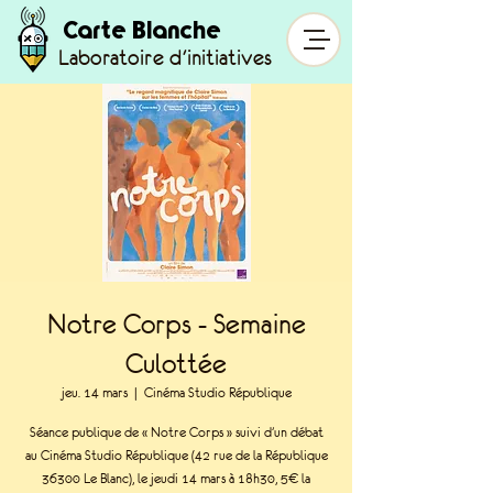
Carte Blanche
Laboratoire d'initiatives
Notre Corps - Semaine
Culottée
jeu. 14 mars
  |  
Cinéma Studio République
Séance publique de « Notre Corps » suivi d'un débat
au Cinéma Studio République (42 rue de la République
36300 Le Blanc), le jeudi 14 mars à 18h30, 5€ la