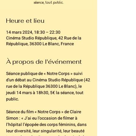
séance, tout public.
Heure et lieu
14 mars 2024, 18:30 – 22:30
Cinéma Studio République, 42 Rue de la
République, 36300 Le Blanc, France
À propos de l'événement
Séance publique de « Notre Corps » suivi 
d'un débat au Cinéma Studio République (42 
rue de la République 36300 Le Blanc), le 
jeudi 14 mars à 18h30, 5€ la séance, tout 
public.
Séance du film « Notre Corps » de Claire 
Simon : « J’ai eu l’occasion de filmer à 
l’hôpital l’épopée des corps féminins, dans 
leur diversité, leur singularité, leur beauté 