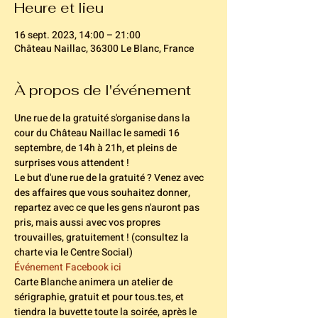
Heure et lieu
16 sept. 2023, 14:00 – 21:00
Château Naillac, 36300 Le Blanc, France
À propos de l'événement
Une rue de la gratuité s'organise dans la 
cour du Château Naillac le samedi 16 
septembre, de 14h à 21h, et pleins de 
surprises vous attendent !
Le but d'une rue de la gratuité ? Venez avec 
des affaires que vous souhaitez donner, 
repartez avec ce que les gens n'auront pas 
pris, mais aussi avec vos propres 
trouvailles, gratuitement ! (consultez la 
charte via le Centre Social)
Événement Facebook ici
Carte Blanche animera un atelier de 
sérigraphie, gratuit et pour tous.tes, et 
tiendra la buvette toute la soirée, après le 