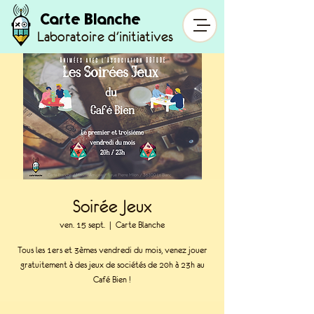
Carte Blanche
Laboratoire d'initiatives
Soirée Jeux
ven. 15 sept.
  |  
Carte Blanche
Tous les 1ers et 3èmes vendredi du mois, venez jouer
gratuitement à des jeux de sociétés de 20h à 23h au
Café Bien !