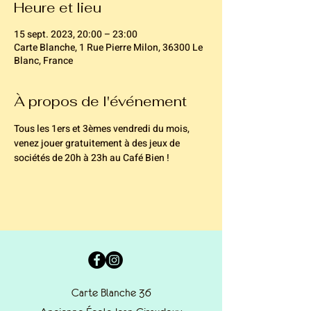
Heure et lieu
15 sept. 2023, 20:00 – 23:00
Carte Blanche, 1 Rue Pierre Milon, 36300 Le
Blanc, France
À propos de l'événement
Tous les 1ers et 3èmes vendredi du mois, 
venez jouer gratuitement à des jeux de 
sociétés de 20h à 23h au Café Bien !
Carte Blanche 36