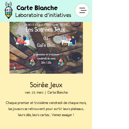
Carte Blanche
Laboratoire d'initiatives
Soirée Jeux
ven. 21 mars
  |  
Carte Blanche
Chaque premier et troisième vendredi de chaque mois,
les joueurs se retrouvent pour sortir leurs plateaux,
leurs dés, leurs cartes... Venez essayer !