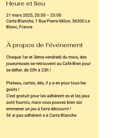
Heure et lieu
21 mars 2025, 20:00 – 23:00
Carte Blanche, 1 Rue Pierre Milon, 36300 Le
Blanc, France
À propos de l'événement
Chaque 1er et 3ème vendredi du mois, des 
joueureuses se retrouvent au Café Bien pour 
se défier, de 20h à 23h ! 
Plateau, cartes, dés, il y a en pour tous les 
goûts ! 
C'est gratuit pour les adhérent·es et les jeux 
sont fournis, mais vous pouvez bien sûr 
emmener un jeu à faire découvrir !
5€ si pas adhérent·e à Carte Blanche