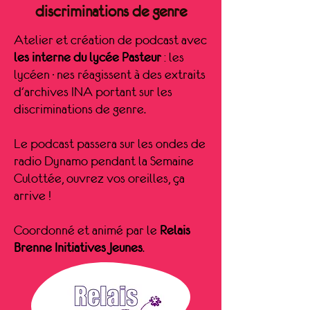
discriminations de genre
Atelier et création de podcast avec
les interne du lycée Pasteur
: les
lycéen·nes réagissent à des extraits
d'archives INA portant sur les
discriminations de genre.
Le podcast passera sur les ondes de
radio Dynamo pendant la Semaine
Culottée, ouvrez vos oreilles, ça
arrive !
Coordonné et animé par le
Relais
Brenne Initiatives Jeunes
.