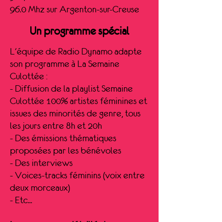
96.0 Mhz sur Argenton-sur-Creuse
Un programme spécial
L'équipe de Radio Dynamo adapte
son programme à La Semaine
Culottée :
- Diffusion de la playlist Semaine
Culottée 100% artistes féminines et
issues des minorités de genre, tous
les jours entre 8h et 20h
- Des émissions thématiques
proposées par les bénévoles
- Des interviews
- Voices-tracks féminins (voix entre
deux morceaux)
- Etc...