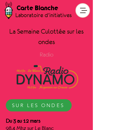
Carte Blanche
Laboratoire d'initiatives
La Semaine Culottée sur les
ondes
Radio
SUR LES ONDES
Du 3 au 12 mars
98.4 Mhz sur Le Blanc